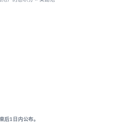
束后1日内公布。