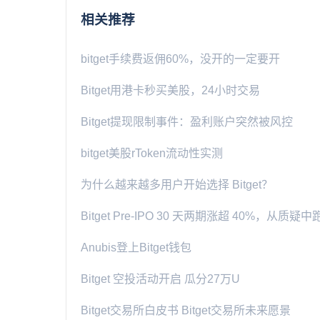
相关推荐
bitget手续费返佣60%，没开的一定要开
Bitget用港卡秒买美股，24小时交易
Bitget提现限制事件：盈利账户突然被风控
bitget美股rToken流动性实测
为什么越来越多用户开始选择 Bitget？
Bitget Pre-IPO 30 天两期涨超 40%，从质
Anubis登上Bitget钱包
Bitget 空投活动开启 瓜分27万U
Bitget交易所白皮书 Bitget交易所未来愿景