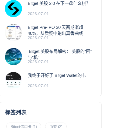
Bitget 美股 2.0 在下一盘什么棋？
2026-07-01
Bitget Pre-IPO 30 天两期涨超
40%，从质疑中跑出真香曲线
2026-07-01
Bitget 美股布局解密： 美股的“困”
与“机”
2026-07-01
我终于开好了 Bitget Wallet的卡
2026-07-01
标签列表
Bitget信用卡
(1)
币安
(2)