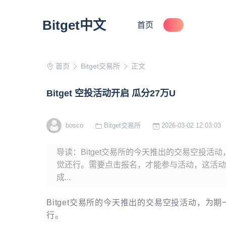
Bitget中文
首页
首页
Bitget交易所
正文
Bitget 空投活动开启 瓜分27万U
bosco
Bitget交易所
2026-03-02 12:03:03
导读：Bitget交易所的今天推出的交易空投
觉还行。需要点击报名，才能参与活动，这活动
成...
Bitget交易所的今天推出的交易空投活动，
行。