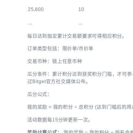
25,600
10
...
...
每日达到指定累计交易额要求可得相应积分。
订单类型包括：限价单/市价单
交易币种：链上任意币种
瓜分条件：累计积分达到获奖积分门槛，才可参
过Bitget官方社交媒体公布。
瓜分公式：
我的奖励 = 我的积分 ÷ 总积分 (达到门槛后的用
活动数据每15分钟更新一次。
奖励计算公式：
我的奖励 = 我的积分 ÷ 所有合