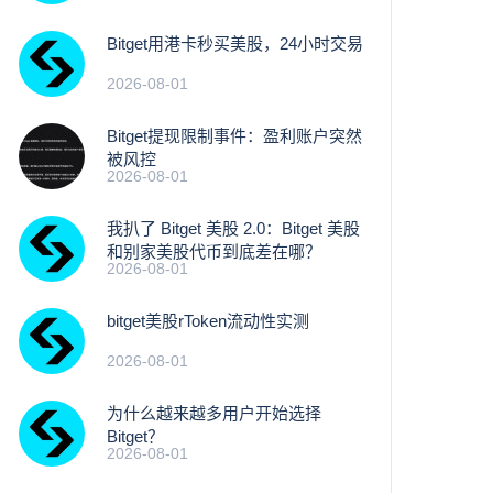
Bitget用港卡秒买美股，24小时交易
2026-08-01
Bitget提现限制事件：盈利账户突然
被风控
2026-08-01
我扒了 Bitget 美股 2.0：Bitget 美股
和别家美股代币到底差在哪？
2026-08-01
bitget美股rToken流动性实测
2026-08-01
为什么越来越多用户开始选择
Bitget？
2026-08-01