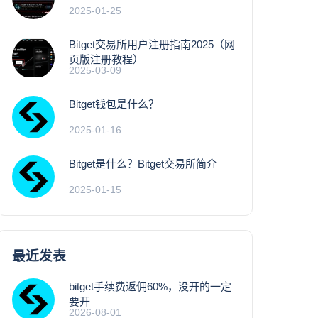
2025-01-25
Bitget交易所用户注册指南2025（网
页版注册教程）
2025-03-09
Bitget钱包是什么？
2025-01-16
Bitget是什么？Bitget交易所简介
2025-01-15
最近发表
bitget手续费返佣60%，没开的一定
要开
2026-08-01