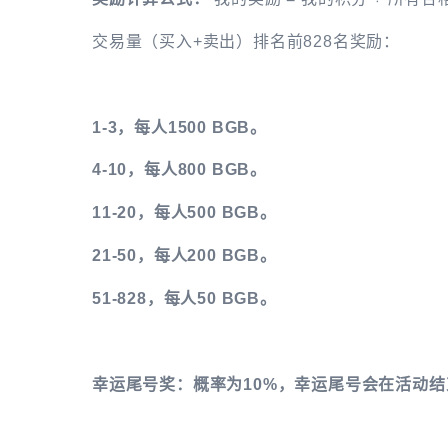
交易量（买入+卖出）排名前828名奖励：
1-3，每人1500 BGB。
4-10，每人800 BGB。
11-20，每人500 BGB。
21-50，每人200 BGB。
51-828，每人50 BGB。
幸运尾号奖：概率为10%，幸运尾号会在活动结