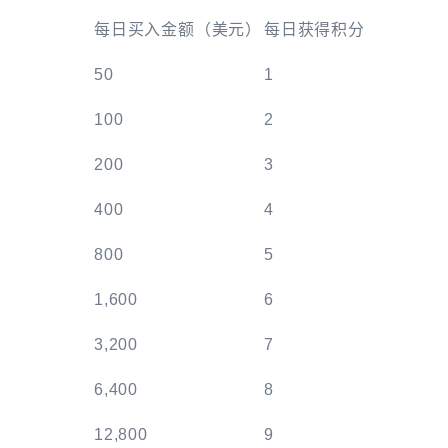
每日买入金额（美元）
每日获得积分
50
1
100
2
200
3
400
4
800
5
1,600
6
3,200
7
6,400
8
12,800
9