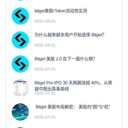
bitget美股rToken流动性实测
2026-08-01
为什么越来越多用户开始选择 Bitget？
2026-08-01
Bitget 美股 2.0 在下一盘什么棋？
2026-07-01
Bitget Pre-IPO 30 天两期涨超 40%，从质
疑中跑出真香曲线
2026-07-01
Bitget 美股布局解密： 美股的“困”与“机”
2026-07-01