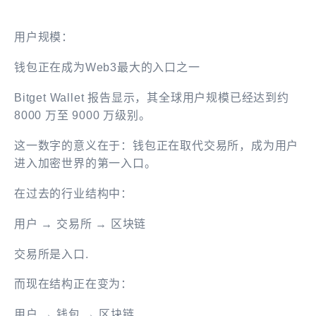
用户规模：
钱包正在成为Web3最大的入口之一
Bitget Wallet 报告显示，其全球用户规模已经达到约
8000 万至 9000 万级别。
这一数字的意义在于：钱包正在取代交易所，成为用户
进入加密世界的第一入口。
在过去的行业结构中：
用户 → 交易所 → 区块链
交易所是入口.
而现在结构正在变为：
用户 → 钱包 → 区块链