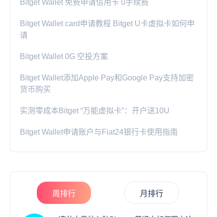
Bitget Wallet 免费申请信用卡 0手续费
Bitget Wallet card申请教程 Bitget U卡虚拟卡如何申
请
Bitget Wallet 0G 空投方案
Bitget Wallet添加Apple Pay和Google Pay支持加密
货币购买
实测零成本Bitget “万能虚拟卡”：开户送10U
Bitget Wallet申请账户与Fiat24银行卡使用指南
周排行
月排行