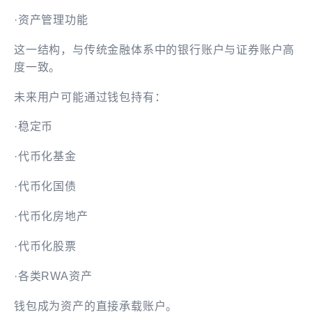
·资产管理功能
这一结构，与传统金融体系中的银行账户与证券账户高
度一致。
未来用户可能通过钱包持有：
·稳定币
·代币化基金
·代币化国债
·代币化房地产
·代币化股票
·各类RWA资产
钱包成为资产的直接承载账户。