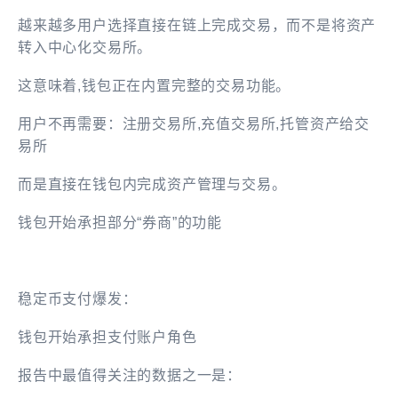
越来越多用户选择直接在链上完成交易，而不是将资产
转入中心化交易所。
这意味着,钱包正在内置完整的交易功能。
用户不再需要：注册交易所,充值交易所,托管资产给交
易所
而是直接在钱包内完成资产管理与交易。
钱包开始承担部分“券商”的功能
稳定币支付爆发：
钱包开始承担支付账户角色
报告中最值得关注的数据之一是：