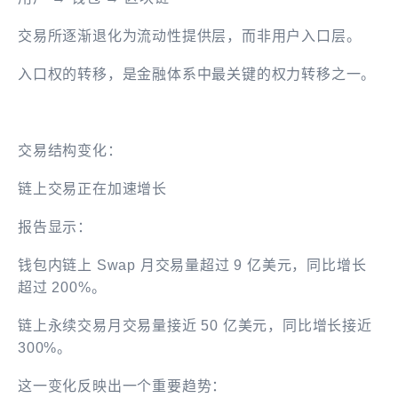
交易所逐渐退化为流动性提供层，而非用户入口层。
入口权的转移，是金融体系中最关键的权力转移之一。
交易结构变化：
链上交易正在加速增长
报告显示：
钱包内链上 Swap 月交易量超过 9 亿美元，同比增长
超过 200%。
链上永续交易月交易量接近 50 亿美元，同比增长接近
300%。
这一变化反映出一个重要趋势：