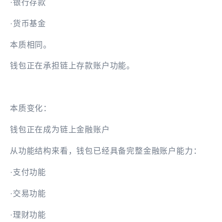
·银行存款
·货币基金
本质相同。
钱包正在承担链上存款账户功能。
本质变化：
钱包正在成为链上金融账户
从功能结构来看，钱包已经具备完整金融账户能力：
·支付功能
·交易功能
·理财功能