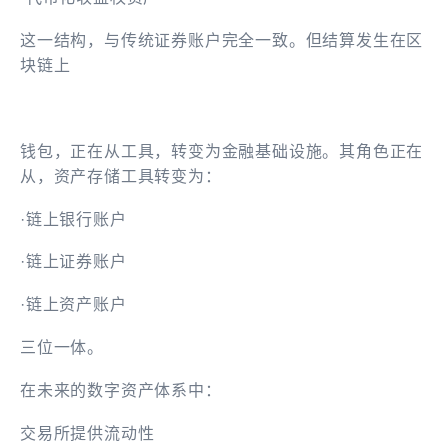
这一结构，与传统证券账户完全一致。但结算发生在区
块链上
钱包，正在从工具，转变为金融基础设施。其角色正在
从，资产存储工具转变为：
·链上银行账户
·链上证券账户
·链上资产账户
三位一体。
在未来的数字资产体系中：
交易所提供流动性