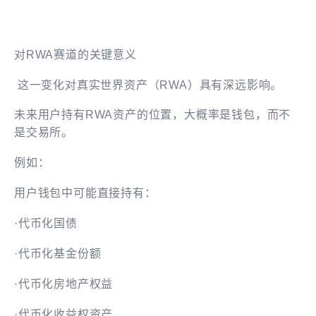
对RWA赛道的关键意义
这一变化对真实世界资产（RWA）具有深远影响。
未来用户持有RWA资产的位置，大概率是钱包，而不
是交易所。
例如：
用户钱包中可能直接持有：
·代币化国债
·代币化基金份额
·代币化房地产权益
·代币化收益权资产