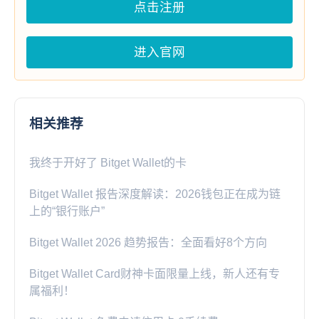
点击注册
进入官网
相关推荐
我终于开好了 Bitget Wallet的卡
Bitget Wallet 报告深度解读：2026钱包正在成为链
上的“银行账户”
Bitget Wallet 2026 趋势报告：全面看好8个方向
Bitget Wallet Card财神卡面限量上线，新人还有专
属福利！