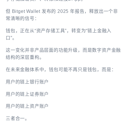
但 Bitget Wallet 发布的 2025 年报告，释放出一个非
常清晰的信号：
钱包，正在从“资产存储工具”，转变为“链上金融入
口”。
这一变化并非产品层面的功能升级，而是数字资产金融
结构的深层重构。
在未来金融体系中，钱包可能不再只是钱包，而是：
用户的链上银行账户
用户的链上证券账户
用户的链上资产账户
三者合一。