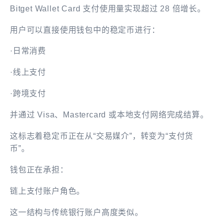
Bitget Wallet Card 支付使用量实现超过 28 倍增长。
用户可以直接使用钱包中的稳定币进行：
·日常消费
·线上支付
·跨境支付
并通过 Visa、Mastercard 或本地支付网络完成结算。
这标志着稳定币正在从“交易媒介”，转变为“支付货
币”。
钱包正在承担：
链上支付账户角色。
这一结构与传统银行账户高度类似。