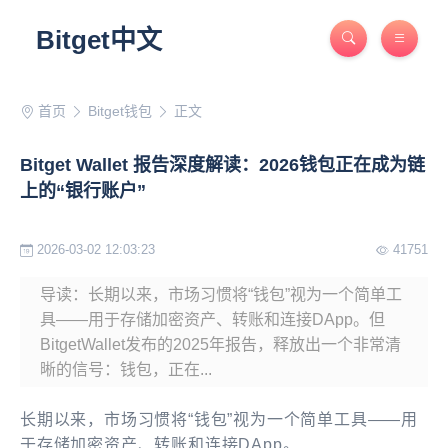
Bitget中文
首页
Bitget钱包
正文
Bitget Wallet 报告深度解读：2026钱包正在成为链
上的“银行账户”
2026-03-02 12:03:23
41751
导读：长期以来，市场习惯将“钱包”视为一个简单工
具——用于存储加密资产、转账和连接DApp。但
BitgetWallet发布的2025年报告，释放出一个非常清
晰的信号：钱包，正在...
长期以来，市场习惯将“钱包”视为一个简单工具——用
于存储加密资产、转账和连接DApp。