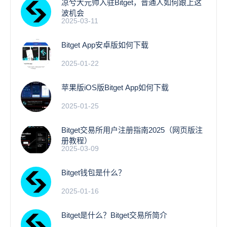
凉兮大元帅入驻Bitget，普通人如何跟上这
波机会
2025-03-11
Bitget App安卓版如何下载
2025-01-22
苹果版iOS版Bitget App如何下载
2025-01-25
Bitget交易所用户注册指南2025（网页版注
册教程）
2025-03-09
Bitget钱包是什么？
2025-01-16
Bitget是什么？Bitget交易所简介