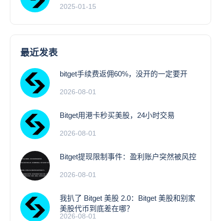
2025-01-15
最近发表
bitget手续费返佣60%，没开的一定要开
2026-08-01
Bitget用港卡秒买美股，24小时交易
2026-08-01
Bitget提现限制事件：盈利账户突然被风控
2026-08-01
我扒了 Bitget 美股 2.0：Bitget 美股和别家
美股代币到底差在哪？
2026-08-01