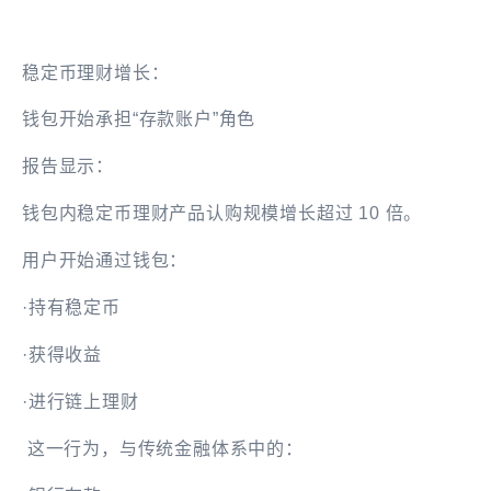
稳定币理财增长：
钱包开始承担“存款账户”角色
报告显示：
钱包内稳定币理财产品认购规模增长超过 10 倍。
用户开始通过钱包：
·持有稳定币
·获得收益
·进行链上理财
这一行为，与传统金融体系中的：