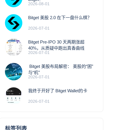
2026-08-01
Bitget 美股 2.0 在下一盘什么棋？
2026-07-01
Bitget Pre-IPO 30 天两期涨超
40%，从质疑中跑出真香曲线
2026-07-01
Bitget 美股布局解密： 美股的“困”
与“机”
2026-07-01
我终于开好了 Bitget Wallet的卡
2026-07-01
标签列表