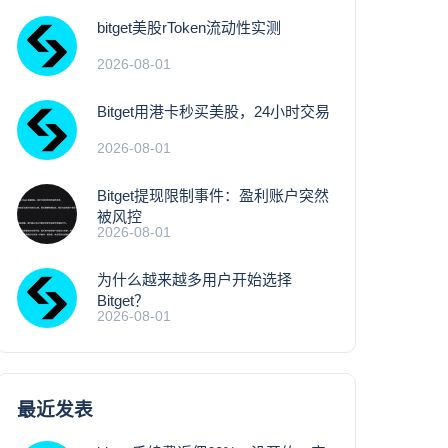
bitget美股rToken流动性实测
2026-08-01
Bitget用港卡秒买美股，24小时交易
2026-08-01
Bitget提现限制事件：盈利账户突然
被风控
2026-08-01
为什么越来越多用户开始选择
Bitget？
2026-08-01
最近发表