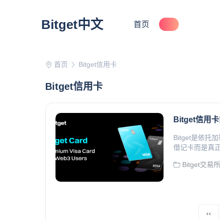
Bitget中文
首页
首页
Bitget信用卡
Bitget信用卡
Bitget信用
Bitget是依
借记卡而是真正
Bitget交易
‹‹