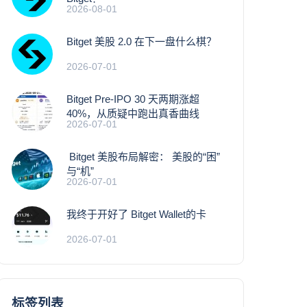
2026-08-01
Bitget 美股 2.0 在下一盘什么棋？
2026-07-01
Bitget Pre-IPO 30 天两期涨超
40%，从质疑中跑出真香曲线
2026-07-01
Bitget 美股布局解密： 美股的“困”
与“机”
2026-07-01
我终于开好了 Bitget Wallet的卡
2026-07-01
标签列表