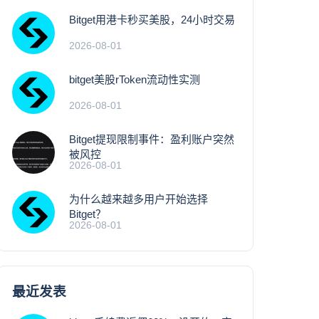
Bitget用港卡秒买美股，24小时交易
2026-08-01
bitget美股rToken流动性实测
2026-08-01
Bitget提现限制事件：盈利账户突然
被风控
2026-08-01
为什么越来越多用户开始选择
Bitget？
2026-08-01
最近发表