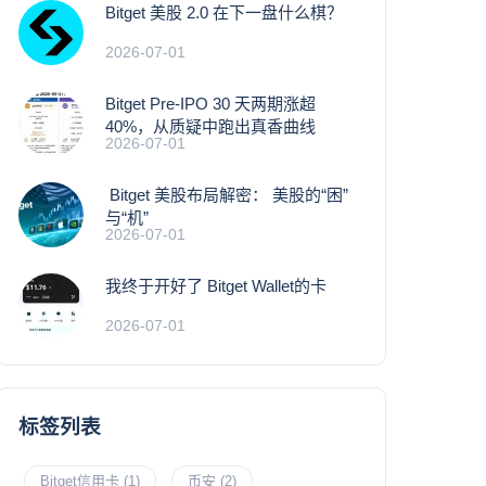
Bitget 美股 2.0 在下一盘什么棋？
2026-07-01
Bitget Pre-IPO 30 天两期涨超
40%，从质疑中跑出真香曲线
2026-07-01
Bitget 美股布局解密： 美股的“困”
与“机”
2026-07-01
我终于开好了 Bitget Wallet的卡
2026-07-01
标签列表
Bitget信用卡
(1)
币安
(2)