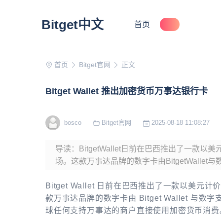
Bitget中文
首页
首页
Bitget官网
正文
Bitget Wallet 推出加密货币万事达银行卡
bosco
Bitget官网
2025-08-18 11:08:27
导读：BitgetWallet日前在巴西推出了一
场。这款万事达品牌的数字卡由BitgetWallet与
Bitget Wallet 日前在巴西推出了一款以
款万事达品牌的数字卡由 Bitget Wallet 与
球任何支持万事达的商户直接使用加密货币消费