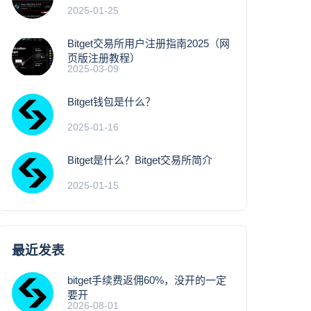
2025-01-25
Bitget交易所用户注册指南2025（网
页版注册教程）
2025-03-09
Bitget钱包是什么？
2025-01-16
Bitget是什么？Bitget交易所简介
2025-01-15
最近发表
bitget手续费返佣60%，没开的一定
要开
2026-08-01