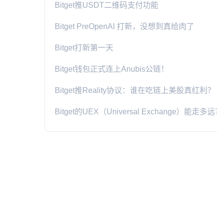
Bitget推USDT二维码支付功能
Bitget PreOpenAI 打新，没想到真给肉了
Bitget打新第一天
Bitget钱包正式连上Anubis公链！
Bitget推Reality协议：谁在吃链上美股真红利？
Bitget的UEX（Universal Exchange）能走多