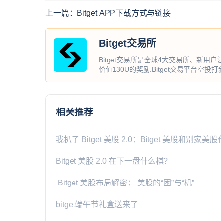
上一篇：
Bitget APP下载方式与链接
Bitget交易所
Bitget交易所是全球4大交易所、新用
价值130U的奖励.Bitget交易平台空投
相关推荐
我扒了 Bitget 美股 2.0：Bitget 美股和别
Bitget 美股 2.0 在下一盘什么棋？
Bitget 美股布局解密： 美股的“困”与“机”
bitget端午节礼盒送来了