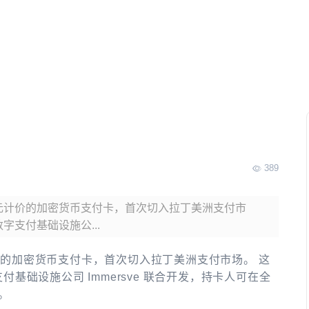
389
款以美元计价的加密货币支付卡，首次切入拉丁美洲支付市
数字支付基础设施公...
美元计价的加密货币支付卡，首次切入拉丁美洲支付市场。 这
数字支付基础设施公司 Immersve 联合开发，持卡人可在全
。