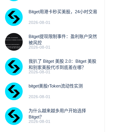
Bitget用港卡秒买美股，24小时交易
2026-08-01
Bitget提现限制事件：盈利账户突然
被风控
2026-08-01
我扒了 Bitget 美股 2.0：Bitget 美股
和别家美股代币到底差在哪？
2026-08-01
bitget美股rToken流动性实测
2026-08-01
为什么越来越多用户开始选择
Bitget？
2026-08-01