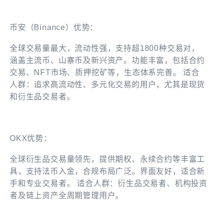
币安（Binance）优势：
全球交易量最大，流动性强，支持超1800种交易对，
涵盖主流币、山寨币及新兴资产。功能丰富，包括合约
交易、NFT市场、质押挖矿等，生态体系完善。 适合
人群：追求高流动性、多元化交易的用户，尤其是现货
和衍生品交易者。
OKX优势：
全球衍生品交易量领先，提供期权、永续合约等丰富工
具，支持法币入金，合规布局广泛。界面友好，适合新
手和专业交易者。 适合人群：衍生品交易者、机构投资
者及链上资产全周期管理用户。