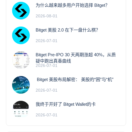
为什么越来越多用户开始选择 Bitget？
2026-08-01
Bitget 美股 2.0 在下一盘什么棋？
2026-07-01
Bitget Pre-IPO 30 天两期涨超 40%，从质
疑中跑出真香曲线
2026-07-01
Bitget 美股布局解密： 美股的“困”与“机”
2026-07-01
我终于开好了 Bitget Wallet的卡
2026-07-01