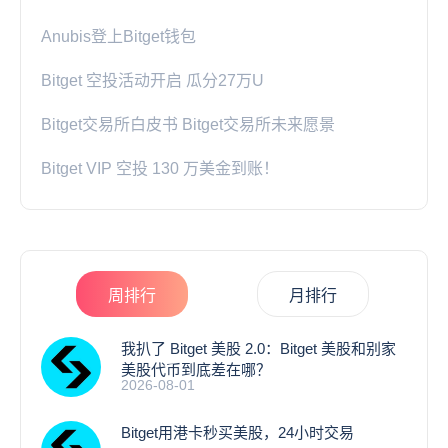
Anubis登上Bitget钱包
Bitget 空投活动开启 瓜分27万U
Bitget交易所白皮书 Bitget交易所未来愿景
Bitget VIP 空投 130 万美金到账！
周排行
月排行
我扒了 Bitget 美股 2.0：Bitget 美股和别家
美股代币到底差在哪？
2026-08-01
Bitget用港卡秒买美股，24小时交易