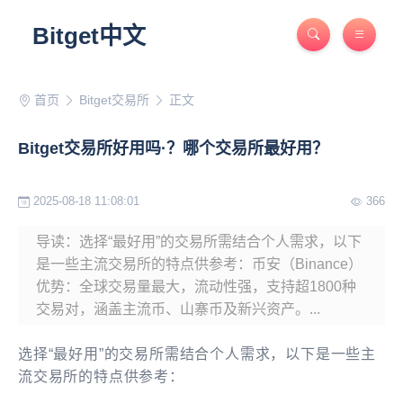
Bitget中文
首页
Bitget交易所
正文
Bitget交易所好用吗·？哪个交易所最好用？
2025-08-18 11:08:01
366
导读：选择“最好用”的交易所需结合个人需求，以下
是一些主流交易所的特点供参考：币安（Binance）
优势：全球交易量最大，流动性强，支持超1800种
交易对，涵盖主流币、山寨币及新兴资产。...
选择“最好用”的交易所需结合个人需求，以下是一些主
流交易所的特点供参考：