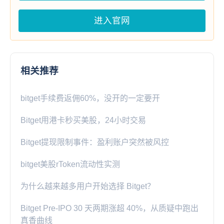
进入官网
相关推荐
bitget手续费返佣60%，没开的一定要开
Bitget用港卡秒买美股，24小时交易
Bitget提现限制事件：盈利账户突然被风控
bitget美股rToken流动性实测
为什么越来越多用户开始选择 Bitget？
Bitget Pre-IPO 30 天两期涨超 40%，从质疑中跑出
真香曲线