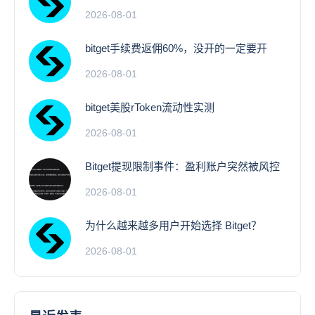
2026-08-01
bitget手续费返佣60%，没开的一定要开
2026-08-01
bitget美股rToken流动性实测
2026-08-01
Bitget提现限制事件：盈利账户突然被风控
2026-08-01
为什么越来越多用户开始选择 Bitget？
2026-08-01