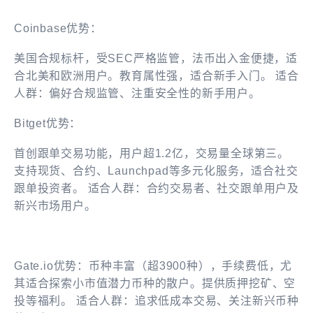
Coinbase优势：
美国合规标杆，受SEC严格监管，法币出入金便捷，适
合北美和欧洲用户。教育属性强，适合新手入门。 适合
人群：偏好合规监管、注重安全性的新手用户。
Bitget优势：
首创跟单交易功能，用户超1.2亿，交易量全球第三。
支持现货、合约、Launchpad等多元化服务，适合社交
跟单投资者。 适合人群：合约交易者、社交跟单用户及
新兴市场用户。
Gate.io优势：币种丰富（超3900种），手续费低，尤
其适合探索小市值潜力币种的散户。提供质押挖矿、空
投等福利。 适合人群：追求低成本交易、关注新兴币种