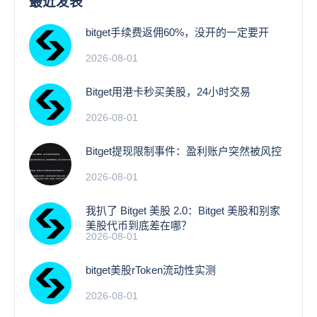
最近发表
bitget手续费返佣60%，没开的一定要开
2026-08-01
Bitget用港卡秒买美股，24小时交易
2026-08-01
Bitget提现限制事件：盈利账户突然被风控
2026-08-01
我扒了 Bitget 美股 2.0：Bitget 美股和别家
美股代币到底差在哪？
2026-08-01
bitget美股rToken流动性实测
2026-08-01