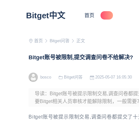
Bitget中文
首页
首页
Bitget问答
正文
Bitget账号被限制,提交调查问卷不给解决?
bosco
Bitget问答
2025-05-07 16:05:30
导读：Bitget账号被提示限制交易,调查问卷都提
要Bitget相关人员审核才能解除限制，一般需要
Bitget账号被提示限制交易,调查问卷都提交了