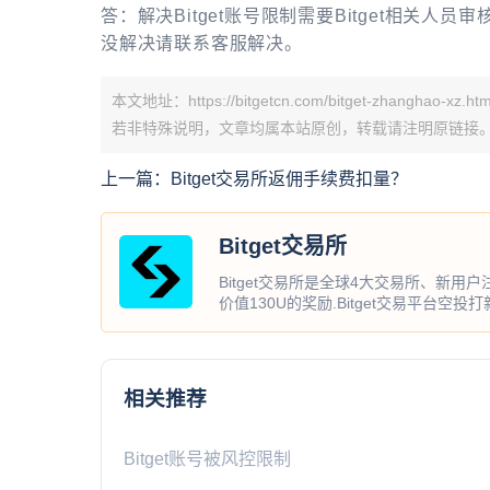
答：解决Bitget账号限制需要Bitget相关
没解决请联系客服解决。
本文地址：https://bitgetcn.com/bitget-zhanghao-xz.htm
若非特殊说明，文章均属本站原创，转载请注明原链接
上一篇：
Bitget交易所返佣手续费扣量？
Bitget交易所
Bitget交易所是全球4大交易所、新用
价值130U的奖励.Bitget交易平台空投
相关推荐
Bitget账号被风控限制