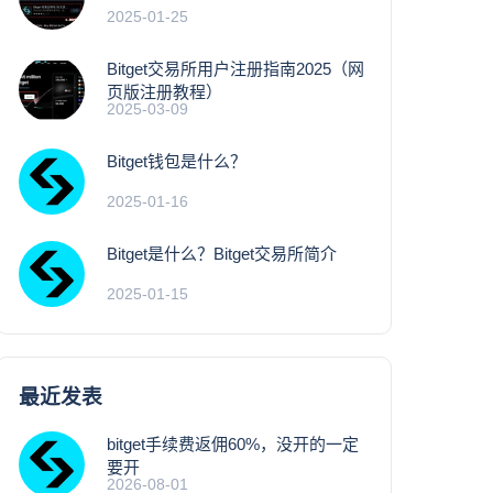
2025-01-25
Bitget交易所用户注册指南2025（网
页版注册教程）
2025-03-09
Bitget钱包是什么？
2025-01-16
Bitget是什么？Bitget交易所简介
2025-01-15
最近发表
bitget手续费返佣60%，没开的一定
要开
2026-08-01