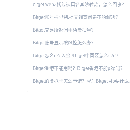
bitget web3钱包被莫名其妙转款，怎么回事？
Bitget账号被限制,提交调查问卷不给解决?
Bitget交易所返佣手续费扣量？
Bitget账号显示被风控怎么办？
​Bitget怎么c2c入金?​Bitget中国区怎么c2c?
Bitget香港不能用吗？Bitget香港不能p2p吗？
Bitget的虚拟卡怎么申请？成为Bitget vip要什