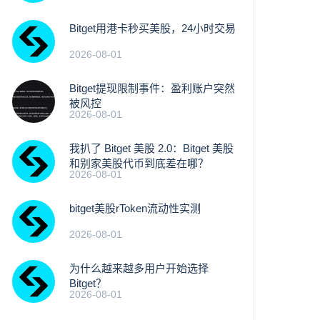
Bitget用港卡秒买美股，24小时交易
2026-08-01
Bitget提现限制事件：盈利账户突然
被风控
2026-08-01
我扒了 Bitget 美股 2.0：Bitget 美股
和别家美股代币到底差在哪？
2026-08-01
bitget美股rToken流动性实测
2026-08-01
为什么越来越多用户开始选择
Bitget？
2026-08-01