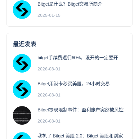
Bitget是什么？Bitget交易所简介
2025-01-15
最近发表
bitget手续费返佣60%，没开的一定要开
2026-08-01
Bitget用港卡秒买美股，24小时交易
2026-08-01
Bitget提现限制事件：盈利账户突然被风控
2026-08-01
我扒了 Bitget 美股 2.0：Bitget 美股和别家