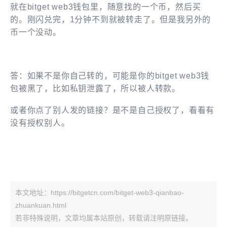
就在
bitget web3钱包里
，随意找的一个币，然后买
的。刚闪兑完，1分钟不到就被转走了。但是我另外的
币一个没动。
答：如果不是你自己转的，可能是你的bitget web3钱
包被黑了，比如私钥泄露了，所以被人转款。
或者
你点了别人发的链接？是不是自己授权了，
看看有
没有授权别人。
本文地址：https://bitgetcn.com/bitget-web3-qianbao-
zhuankuan.html
若非特殊说明，文章均属本站原创，转载请注明原链接。