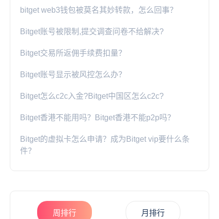
bitget web3钱包被莫名其妙转款，怎么回事？
Bitget账号被限制,提交调查问卷不给解决?
Bitget交易所返佣手续费扣量？
Bitget账号显示被风控怎么办？
​Bitget怎么c2c入金?​Bitget中国区怎么c2c?
Bitget香港不能用吗？Bitget香港不能p2p吗？
Bitget的虚拟卡怎么申请？成为Bitget vip要什么条
件？
周排行
月排行