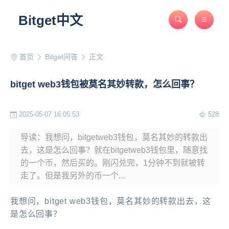
Bitget中文
首页
Bitget问答
正文
bitget web3钱包被莫名其妙转款，怎么回事？
2025-05-07 16:05:53
528
导读：我想问，bitgetweb3钱包，莫名其妙的转款出
去，这是怎么回事？就在bitgetweb3钱包里，随意找
的一个币，然后买的。刚闪兑完，1分钟不到就被转
走了。但是我另外的币一个...
我想问，bitget web3钱包，莫名其妙的转款出去，这
是怎么回事？