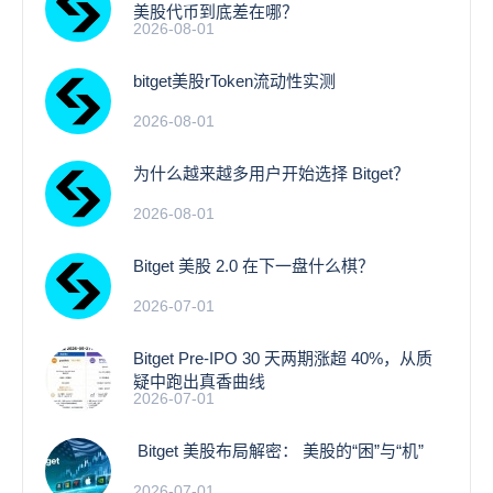
美股代币到底差在哪？
2026-08-01
bitget美股rToken流动性实测
2026-08-01
为什么越来越多用户开始选择 Bitget？
2026-08-01
Bitget 美股 2.0 在下一盘什么棋？
2026-07-01
Bitget Pre-IPO 30 天两期涨超 40%，从质
疑中跑出真香曲线
2026-07-01
Bitget 美股布局解密： 美股的“困”与“机”
2026-07-01