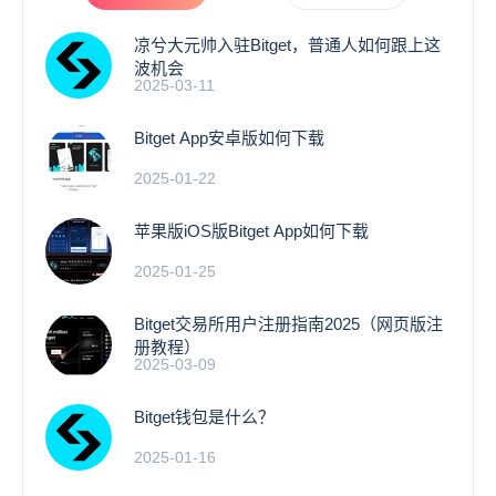
凉兮大元帅入驻Bitget，普通人如何跟上这
波机会
2025-03-11
Bitget App安卓版如何下载
2025-01-22
苹果版iOS版Bitget App如何下载
2025-01-25
Bitget交易所用户注册指南2025（网页版注
册教程）
2025-03-09
Bitget钱包是什么？
2025-01-16