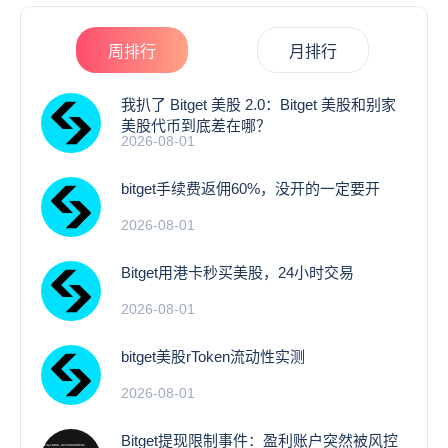
周排行
月排行
我扒了 Bitget 美股 2.0：Bitget 美股和别家
美股代币到底差在哪？
2026-08-01
bitget手续费返佣60%，没开的一定要开
2026-08-01
Bitget用港卡秒买美股，24小时交易
2026-08-01
bitget美股rToken流动性实测
2026-08-01
Bitget提现限制事件：盈利账户突然被风控