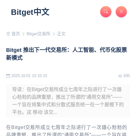
Bitget中文
首页
Bitget交易所
正文
Bitget 推出下一代交易所：人工智能、代币化股票
新模式
2025-10-01 10:10:10
695
导读：在Bitget交易所成立七周年之际进行了一次雄
心勃勃的品牌重塑，推出了所谓的“通用交易所”——
一个旨在将集中式和分散式服务统一在一个屋檐下的
平台。这 移动 该交...
在
Bitget交易所
成立七周年之际进行了一次雄心勃勃的
品牌重塑，推出了所谓的“通用交易所”——一个旨在将