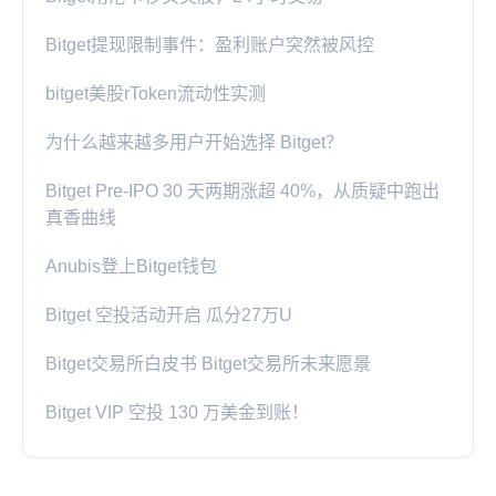
Bitget提现限制事件：盈利账户突然被风控
bitget美股rToken流动性实测
为什么越来越多用户开始选择 Bitget？
Bitget Pre-IPO 30 天两期涨超 40%，从质疑中跑出
真香曲线
Anubis登上Bitget钱包
Bitget 空投活动开启 瓜分27万U
Bitget交易所白皮书 Bitget交易所未来愿景
Bitget VIP 空投 130 万美金到账！