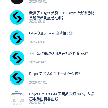
2026-08-01
我扒了 Bitget 美股 2.0：Bitget 美股和别家
美股代币到底差在哪？
2026-08-01
bitget美股rToken流动性实测
2026-08-01
为什么越来越多用户开始选择 Bitget？
2026-08-01
Bitget 美股 2.0 在下一盘什么棋？
2026-07-01
Bitget Pre-IPO 30 天两期涨超 40%，从质
疑中跑出真香曲线
2026-07-01