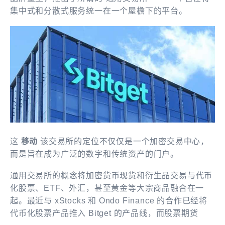
集中式和分散式服务统一在一个屋檐下的平台。
这
移动
该交易所的定位不仅仅是一个加密交易中心，
而是旨在成为广泛的数字和传统资产的门户。
通用交易所的概念将加密货币现货和衍生品交易与代币
化股票、ETF、外汇，甚至黄金等大宗商品融合在一
起。最近与 xStocks 和 Ondo Finance 的合作已经将
代币化股票产品推入 Bitget 的产品线，而股票期货