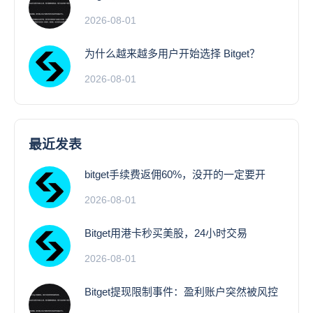
2026-08-01
为什么越来越多用户开始选择 Bitget？
2026-08-01
最近发表
bitget手续费返佣60%，没开的一定要开
2026-08-01
Bitget用港卡秒买美股，24小时交易
2026-08-01
Bitget提现限制事件：盈利账户突然被风控