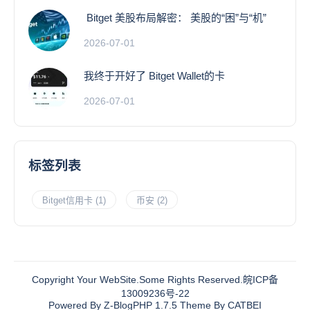
Bitget 美股布局解密： 美股的“困”与“机”
2026-07-01
我终于开好了 Bitget Wallet的卡
2026-07-01
标签列表
Bitget信用卡
(1)
币安
(2)
Copyright Your WebSite.Some Rights Reserved.
皖ICP备
13009236号-22
Powered By
Z-BlogPHP 1.7.5
Theme By CATBEI