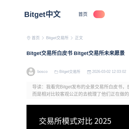
Bitget中文
首页
首页
Bitget交易所
正文
Bitget交易所白皮书 Bitget交易所未来愿景
bosco
Bitget交易所
2026-03-02 12:03:02
导读：我看完Bitget发布的全景交易所白皮书，
而是相对比较客观公正的去梳理了他们正在做的事