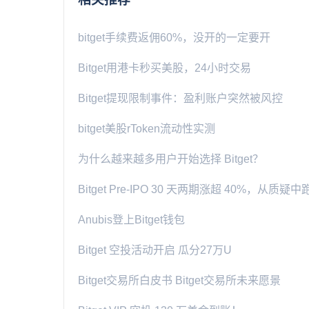
bitget手续费返佣60%，没开的一定要开
Bitget用港卡秒买美股，24小时交易
Bitget提现限制事件：盈利账户突然被风控
bitget美股rToken流动性实测
为什么越来越多用户开始选择 Bitget？
Bitget Pre-IPO 30 天两期涨超 40%，从质
Anubis登上Bitget钱包
Bitget 空投活动开启 瓜分27万U
Bitget交易所白皮书 Bitget交易所未来愿景