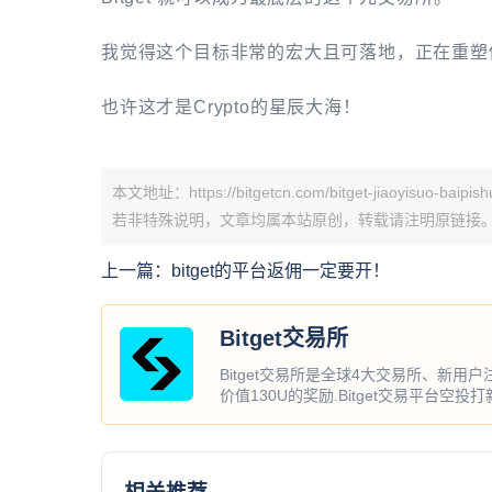
我觉得这个目标非常的宏大且可落地，正在重塑
也许这才是Crypto的星辰大海！
本文地址：https://bitgetcn.com/bitget-jiaoyisuo-baipish
若非特殊说明，文章均属本站原创，转载请注明原链接
上一篇：
bitget的平台返佣一定要开！
Bitget交易所
Bitget交易所是全球4大交易所、新用
价值130U的奖励.Bitget交易平台空投
相关推荐