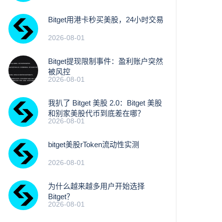
Bitget用港卡秒买美股，24小时交易
2026-08-01
Bitget提现限制事件：盈利账户突然
被风控
2026-08-01
我扒了 Bitget 美股 2.0：Bitget 美股
和别家美股代币到底差在哪？
2026-08-01
bitget美股rToken流动性实测
2026-08-01
为什么越来越多用户开始选择
Bitget？
2026-08-01