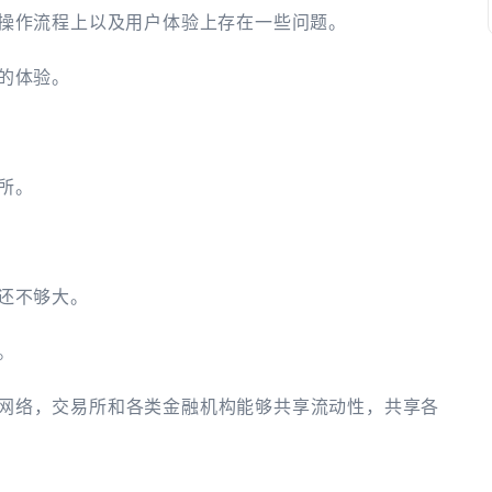
操作流程上以及用户体验上存在一些问题。
的体验。
易所。
还不够大。
。
交易网络，交易所和各类金融机构能够共享流动性，共享各