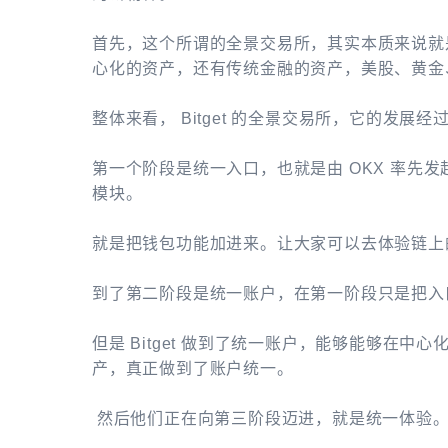
首先，这个所谓的全景交易所，其实本质来说就
心化的资产，还有传统金融的资产，美股、黄金
整体来看， Bitget 的全景交易所，它的发展
第一个阶段是统一入口，也就是由 OKX 率先发
模块。
就是把钱包功能加进来。让大家可以去体验链上
到了第二阶段是统一账户，在第一阶段只是把入
但是 Bitget 做到了统一账户，能够能够在
产，真正做到了账户统一。
然后他们正在向第三阶段迈进，就是统一体验