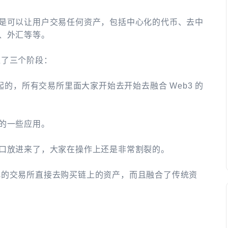
是可以让用户交易任何资产，包括中心化的代币、去中
、外汇等等。
经过了三个阶段：
起的，所有交易所里面大家开始去开始去融合 Web3 的
的一些应用。
口放进来了，大家在操作上还是非常割裂的。
中心化的交易所直接去购买链上的资产，而且融合了传统资
。