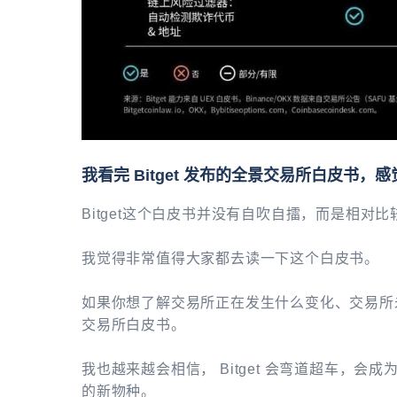
我看完 Bitget 发布的全景交易所白皮书，
Bitget这个白皮书并没有自吹自擂，而是相
我觉得非常值得大家都去读一下这个白皮书。
如果你想了解交易所正在发生什么变化、交易所未
交易所白皮书。
我也越来越会相信， Bitget 会弯道超车，
的新物种。