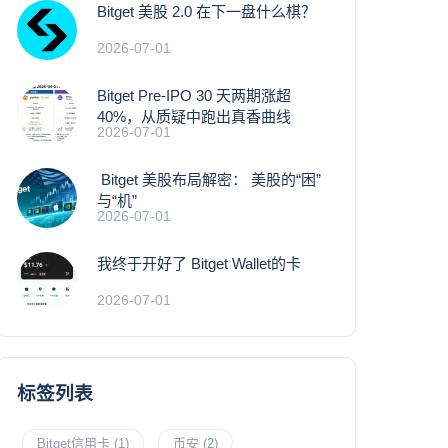
Bitget 美股 2.0 在下一盘什么棋？
2026-07-01
Bitget Pre-IPO 30 天两期涨超
40%，从质疑中跑出真香曲线
2026-07-01
Bitget 美股布局解密： 美股的“困”
与“机”
2026-07-01
我终于开好了 Bitget Wallet的卡
2026-07-01
标签列表
Bitget信用卡
(1)
币安
(2)