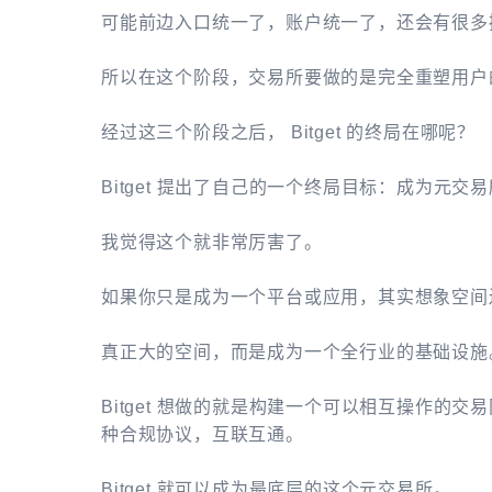
可能前边入口统一了，账户统一了，还会有很多
所以在这个阶段，交易所要做的是完全重塑用户
经过这三个阶段之后， Bitget 的终局在哪呢？
Bitget 提出了自己的一个终局目标：成为元交
我觉得这个就非常厉害了。
如果你只是成为一个平台或应用，其实想象空间
真正大的空间，而是成为一个全行业的基础设施
Bitget 想做的就是构建一个可以相互操作的
种合规协议，互联互通。
Bitget 就可以成为最底层的这个元交易所。