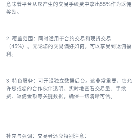
意味着平台从您产生的交易手续费中拿出55%作为返佣
奖励。
2. 覆盖范围：同时适用于合约交易和现货交易
（45%）。无论您的交易偏好如何，可以享受到返佣福
利。
3. 特色服务：可开设独立数据后台。这非常重要，它允
许您或您的合作伙伴透明、实时地查看交易量、手续
费、返佣金额等关键数据，确保一切清晰可信。
补充与强调：交易者还应特别注意：