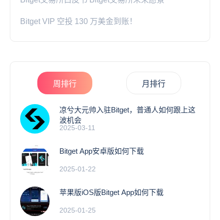
Bitget VIP 空投 130 万美金到账！
周排行
月排行
凉兮大元帅入驻Bitget，普通人如何跟上这
波机会
2025-03-11
Bitget App安卓版如何下载
2025-01-22
苹果版iOS版Bitget App如何下载
2025-01-25