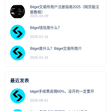
Bitget交易所用户注册指南2025（网页版注
册教程）
2025-03-09
Bitget钱包是什么？
2025-01-16
Bitget是什么？Bitget交易所简介
2025-01-15
最近发表
bitget手续费返佣60%，没开的一定要开
2026-08-01