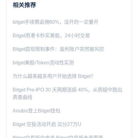
相关推荐
bitget手续费返佣60%，没开的一定要开
Bitget用港卡秒买美股，24小时交易
Bitget提现限制事件：盈利账户突然被风控
bitget美股rToken流动性实测
为什么越来越多用户开始选择 Bitget？
Bitget Pre-IPO 30 天两期涨超 40%，从质疑中跑出
真香曲线
Anubis登上Bitget钱包
Bitget 空投活动开启 瓜分27万U
Bitget交易所白皮书 Bitget交易所未来愿景