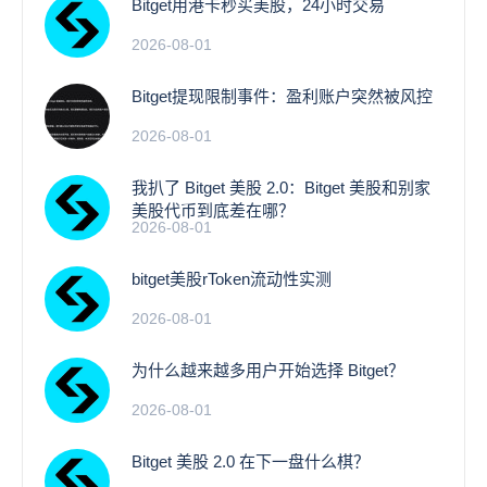
Bitget用港卡秒买美股，24小时交易
2026-08-01
Bitget提现限制事件：盈利账户突然被风控
2026-08-01
我扒了 Bitget 美股 2.0：Bitget 美股和别家
美股代币到底差在哪？
2026-08-01
bitget美股rToken流动性实测
2026-08-01
为什么越来越多用户开始选择 Bitget？
2026-08-01
Bitget 美股 2.0 在下一盘什么棋？