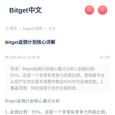
Bitget中文
首页
Bitget交易所
正文
Bitget返佣计划核心详解
2025-09-10 14:09:35
379
导读：Bitget返佣计划核心要点分析1.返佣比例：
55%。这是一个非常有竞争力的高比例，意味着平台
从您产生的交易手续费中拿出55%作为返佣奖励。2.
覆盖范围：同时适用于合约交易和现...
Bitget返佣计划核心要点分析
1. 返佣比例：55%。这是一个非常有竞争力的高比例，