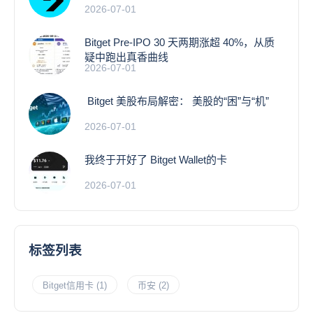
2026-07-01
Bitget Pre-IPO 30 天两期涨超 40%，从质
疑中跑出真香曲线
2026-07-01
Bitget 美股布局解密： 美股的“困”与“机”
2026-07-01
我终于开好了 Bitget Wallet的卡
2026-07-01
标签列表
Bitget信用卡
(1)
币安
(2)