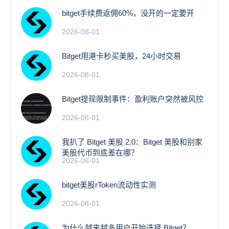
bitget手续费返佣60%，没开的一定要开
2026-08-01
Bitget用港卡秒买美股，24小时交易
2026-08-01
Bitget提现限制事件：盈利账户突然被风控
2026-08-01
我扒了 Bitget 美股 2.0：Bitget 美股和别家
美股代币到底差在哪？
2026-08-01
bitget美股rToken流动性实测
2026-08-01
为什么越来越多用户开始选择 Bitget？