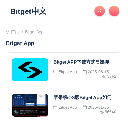
Bitget中文
首页
Bitget App
Bitget App
Bitget APP下载方式与链接
Bitget App
2025-08-15
3762
苹果版iOS版Bitget App如何下载
Bitget App
2025-01-25
96640