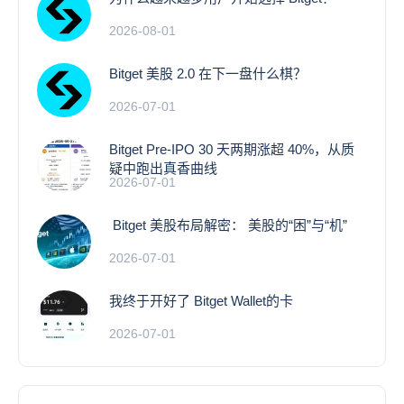
2026-08-01
Bitget 美股 2.0 在下一盘什么棋？
2026-07-01
Bitget Pre-IPO 30 天两期涨超 40%，从质
疑中跑出真香曲线
2026-07-01
Bitget 美股布局解密： 美股的“困”与“机”
2026-07-01
我终于开好了 Bitget Wallet的卡
2026-07-01