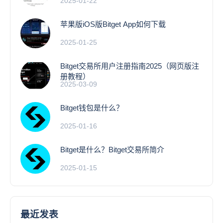
2025-01-22
苹果版iOS版Bitget App如何下载
2025-01-25
Bitget交易所用户注册指南2025（网页版注
册教程）
2025-03-09
Bitget钱包是什么？
2025-01-16
Bitget是什么？Bitget交易所简介
2025-01-15
最近发表