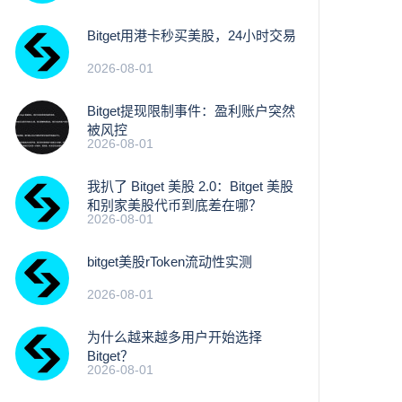
Bitget用港卡秒买美股，24小时交易
2026-08-01
Bitget提现限制事件：盈利账户突然
被风控
2026-08-01
我扒了 Bitget 美股 2.0：Bitget 美股
和别家美股代币到底差在哪？
2026-08-01
bitget美股rToken流动性实测
2026-08-01
为什么越来越多用户开始选择
Bitget？
2026-08-01