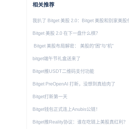
相关推荐
我扒了 Bitget 美股 2.0：Bitget 美股和别
Bitget 美股 2.0 在下一盘什么棋？
Bitget 美股布局解密： 美股的“困”与“机”
bitget端午节礼盒送来了
Bitget推USDT二维码支付功能
Bitget PreOpenAI 打新，没想到真给肉了
Bitget打新第一天
Bitget钱包正式连上Anubis公链！
Bitget推Reality协议：谁在吃链上美股真红利？