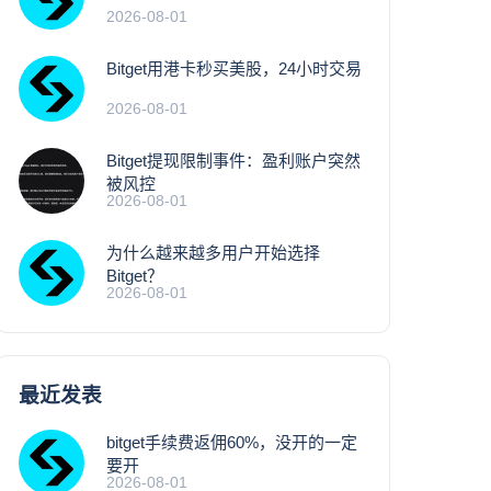
2026-08-01
Bitget用港卡秒买美股，24小时交易
2026-08-01
Bitget提现限制事件：盈利账户突然
被风控
2026-08-01
为什么越来越多用户开始选择
Bitget？
2026-08-01
最近发表
bitget手续费返佣60%，没开的一定
要开
2026-08-01