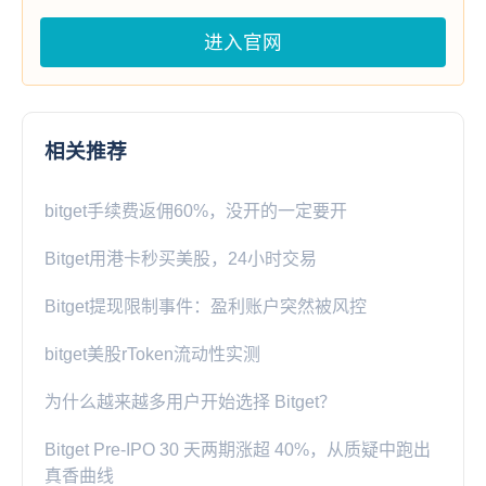
进入官网
相关推荐
bitget手续费返佣60%，没开的一定要开
Bitget用港卡秒买美股，24小时交易
Bitget提现限制事件：盈利账户突然被风控
bitget美股rToken流动性实测
为什么越来越多用户开始选择 Bitget？
Bitget Pre-IPO 30 天两期涨超 40%，从质疑中跑出
真香曲线