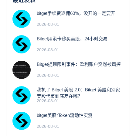
最近发表
bitget手续费返佣60%，没开的一定要开
2026-08-01
Bitget用港卡秒买美股，24小时交易
2026-08-01
Bitget提现限制事件：盈利账户突然被风控
2026-08-01
我扒了 Bitget 美股 2.0：Bitget 美股和别家
美股代币到底差在哪？
2026-08-01
bitget美股rToken流动性实测
2026-08-01