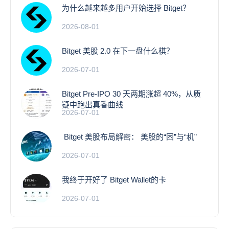
为什么越来越多用户开始选择 Bitget？
2026-08-01
Bitget 美股 2.0 在下一盘什么棋？
2026-07-01
Bitget Pre-IPO 30 天两期涨超 40%，从质
疑中跑出真香曲线
2026-07-01
Bitget 美股布局解密： 美股的“困”与“机”
2026-07-01
我终于开好了 Bitget Wallet的卡
2026-07-01