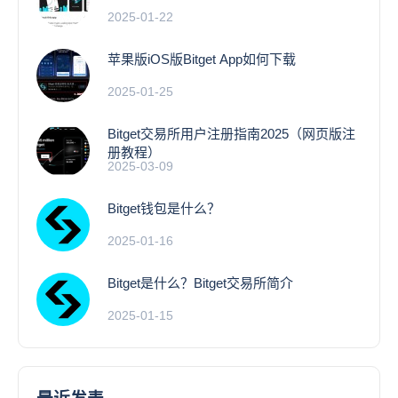
2025-01-22
苹果版iOS版Bitget App如何下载
2025-01-25
Bitget交易所用户注册指南2025（网页版注
册教程）
2025-03-09
Bitget钱包是什么？
2025-01-16
Bitget是什么？Bitget交易所简介
2025-01-15