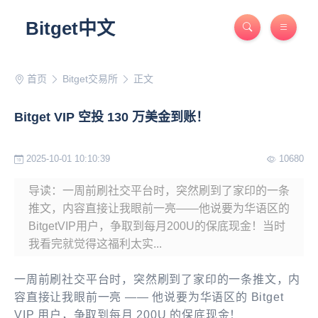
Bitget中文
首页
Bitget交易所
正文
Bitget VIP 空投 130 万美金到账！
2025-10-01 10:10:39
10680
导读：一周前刷社交平台时，突然刷到了家印的一条
推文，内容直接让我眼前一亮——他说要为华语区的
BitgetVIP用户，争取到每月200U的保底现金！当时
我看完就觉得这福利太实...
一周前刷社交平台时，突然刷到了家印的一条推文，内
容直接让我眼前一亮 —— 他说要为华语区的 Bitget
VIP 用户，争取到每月 200U 的保底现金！