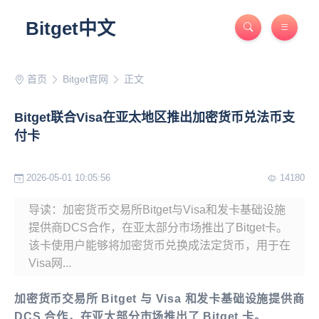
Bitget中文
首页
Bitget官网
正文
Bitget联合Visa在亚太地区推出加密货币兑法币支
付卡
2026-05-01 10:05:56
14180
导读：加密货币交易所Bitget与Visa和发卡基础设施
提供商DCS合作，在亚太部分市场推出了Bitget卡。
该卡使用户能够将加密货币兑换成法定货币，用于在
Visa网...
加密货币交易所 Bitget 与 Visa 和发卡基础设施提供商
DCS 合作，在亚太部分市场推出了 Bitget 卡。