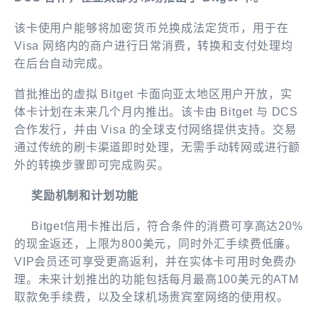
该卡使用户能够将加密货币兑换成法定货币，用于在
Visa 网络内的商户进行日常消费，转换和支付处理均
在后台自动完成。
首批推出的虚拟 Bitget 卡面向亚太地区用户开放，实
体卡计划在未来几个月内推出。该卡由 Bitget 与 DCS
合作发行，并由 Visa 的全球支付网络提供支持。交易
通过传统的刷卡渠道即时处理，无需手动转网或进行额
外的转换步骤即可完成购买。
奖励机制和计划功能
Bitget信用卡推出后，符合条件的消费可享高达20%
的现金返还，上限为800美元，同时外汇手续费低廉。
VIP会员还可享受更高返利，并在实体卡可用时免费办
理。未来计划推出的功能包括每月最高100美元的ATM
取款免手续费，以及全球机场贵宾室网络的使用权。