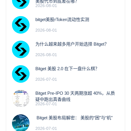
美股代币到底差在哪？
2026-08-01
bitget美股rToken流动性实测
2026-08-01
为什么越来越多用户开始选择 Bitget？
2026-08-01
Bitget 美股 2.0 在下一盘什么棋？
2026-07-01
Bitget Pre-IPO 30 天两期涨超 40%，从质
疑中跑出真香曲线
2026-07-01
Bitget 美股布局解密： 美股的“困”与“机”
2026-07-01