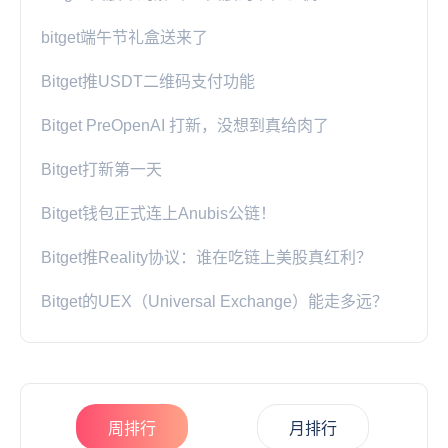
bitget端午节礼盒送来了
Bitget推USDT二维码支付功能
Bitget PreOpenAI 打新，没想到真给肉了
Bitget打新第一天
Bitget钱包正式连上Anubis公链！
Bitget推Reality协议：谁在吃链上美股真红利？
Bitget的UEX（Universal Exchange）能走多远？
周排行
月排行