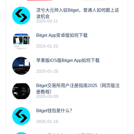
凉兮大元帅入驻Bitget，普通人如何跟上这
波机会
2025-03-11
Bitget App安卓版如何下载
2025-01-22
苹果版iOS版Bitget App如何下载
2025-01-25
Bitget交易所用户注册指南2025（网页版注
册教程）
2025-03-09
Bitget钱包是什么？
2025-01-16