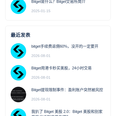
Bitget是什么？Bitget交易所简介
2025-01-15
最近发表
bitget手续费返佣60%，没开的一定要开
2026-08-01
Bitget用港卡秒买美股，24小时交易
2026-08-01
Bitget提现限制事件：盈利账户突然被风控
2026-08-01
我扒了 Bitget 美股 2.0：Bitget 美股和别家