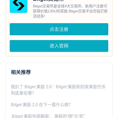
Bitget交易所是全球4大交易所、新用户注册可
获得价值130U的奖励.Bitget交易平台空投打新
活动多!
点击注册
进入官网
相关推荐
我扒了 Bitget 美股 2.0：Bitget 美股和别家美股代币
到底差在哪？
Bitget 美股 2.0 在下一盘什么棋？
Bitget 美股布局解密： 美股的“困”与“机”